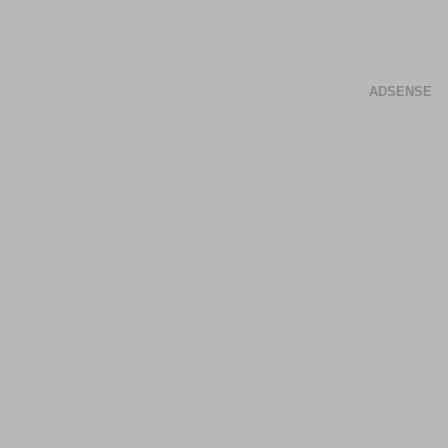
ADSENSE