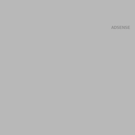
ADSENSE