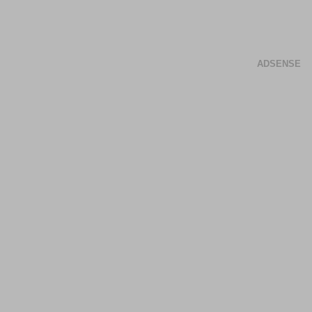
ADSENSE