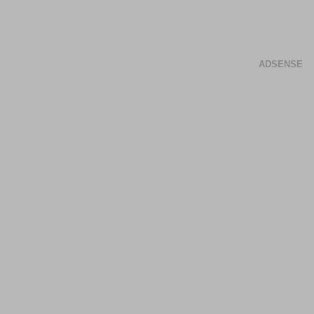
ADSENSE