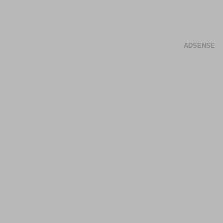
ADSENSE