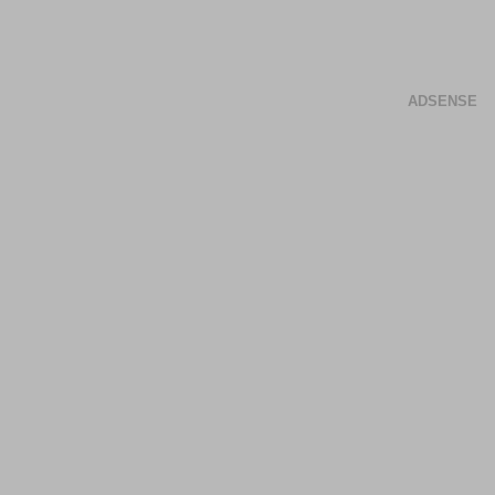
ADSENSE